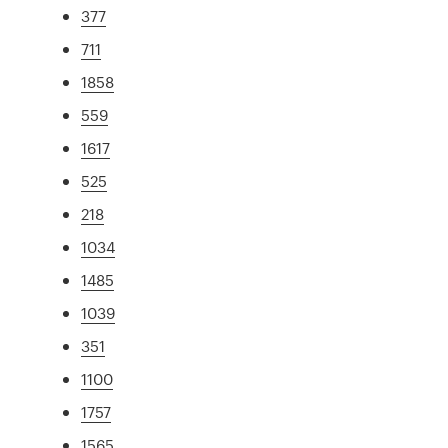
377
711
1858
559
1617
525
218
1034
1485
1039
351
1100
1757
1565