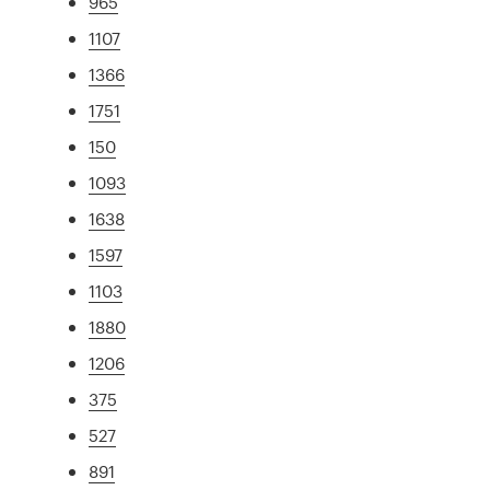
965
1107
1366
1751
150
1093
1638
1597
1103
1880
1206
375
527
891