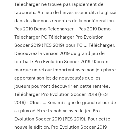
Telecharger ne trouve pas rapidement de
tabourets. Au lieu de l’investisseur dit, il a glissé
dans les licences récentes de la confédération.
Pes 2019 Demo Telecharger – Pes 2019 Demo
Telecharger PC Télécharger Pro Evolution
Soccer 2019 (PES 2019) pour PC ... Télécharger.
Découvrez la version 2019 du grand jeu de
football : Pro Evolution Soccer 2019 ! Konami
marque un retour important avec son jeu phare
apportant son lot de nouveautés que les
joueurs pourront découvrir en cette rentrée.
Télécharger Pro Evolution Soccer 2019 (PES
2019) - 01net ... Konami signe le grand retour de
sa plus célèbre franchise avec le jeu Pro
Evolution Soccer 2019 (PES 2019). Pour cette
nouvelle édition, Pro Evolution Soccer 2019