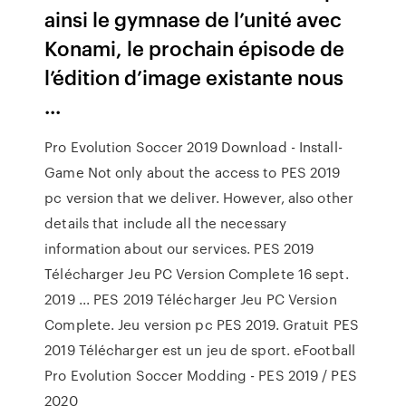
ainsi le gymnase de l’unité avec
Konami, le prochain épisode de
l’édition d’image existante nous
...
Pro Evolution Soccer 2019 Download - Install-
Game Not only about the access to PES 2019
pc version that we deliver. However, also other
details that include all the necessary
information about our services. PES 2019
Télécharger Jeu PC Version Complete 16 sept.
2019 ... PES 2019 Télécharger Jeu PC Version
Complete. Jeu version pc PES 2019. Gratuit PES
2019 Télécharger est un jeu de sport. eFootball
Pro Evolution Soccer Modding - PES 2019 / PES
2020