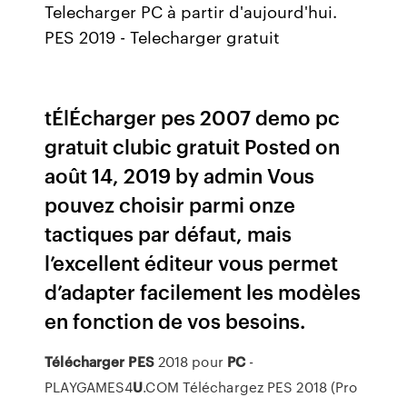
Telecharger PC à partir d'aujourd'hui.
PES 2019 - Telecharger gratuit
tÉlÉcharger pes 2007 demo pc
gratuit clubic gratuit Posted on
août 14, 2019 by admin Vous
pouvez choisir parmi onze
tactiques par défaut, mais
l’excellent éditeur vous permet
d’adapter facilement les modèles
en fonction de vos besoins.
Télécharger
PES
2018 pour
PC
-
PLAYGAMES4
U
.COM Téléchargez PES 2018 (Pro