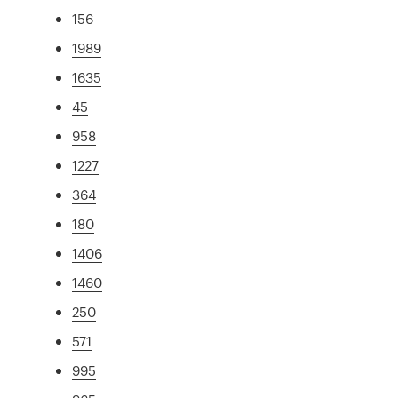
156
1989
1635
45
958
1227
364
180
1406
1460
250
571
995