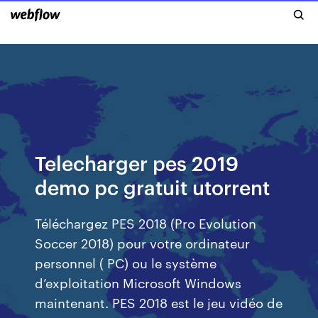
Telecharger pes 2019
demo pc gratuit utorrent
Téléchargez PES 2018 (Pro Evolution
Soccer 2018) pour votre ordinateur
personnel ( PC) ou le système
d’exploitation Microsoft Windows
maintenant. PES 2018 est le jeu vidéo de