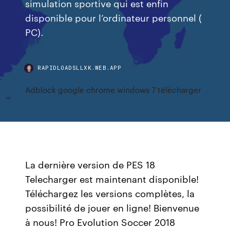
simulation sportive qui est enfin
disponible pour l’ordinateur personnel (
PC).
RAPIDLOADSLLXK.WEB.APP
Adblock google chrome windows 7 télécharger
La dernière version de PES 18
Telecharger est maintenant disponible!
Téléchargez les versions complètes, la
possibilité de jouer en ligne! Bienvenue
à nous! Pro Evolution Soccer 2018