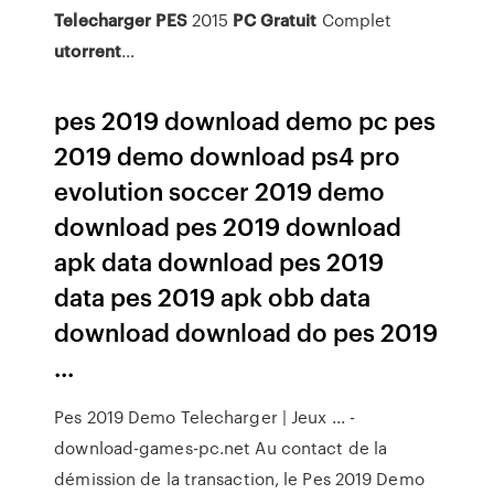
Telecharger
PES
2015
PC
Gratuit
Complet
utorrent
…
pes 2019 download demo pc pes
2019 demo download ps4 pro
evolution soccer 2019 demo
download pes 2019 download
apk data download pes 2019
data pes 2019 apk obb data
download download do pes 2019
...
Pes 2019 Demo Telecharger | Jeux ... -
download-games-pc.net Au contact de la
démission de la transaction, le Pes 2019 Demo