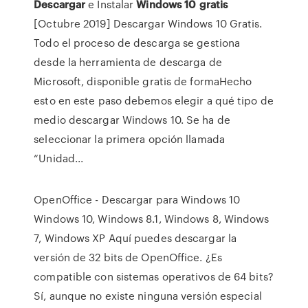
Descargar
e Instalar
Windows
10
gratis
[Octubre 2019] Descargar Windows 10 Gratis.
Todo el proceso de descarga se gestiona
desde la herramienta de descarga de
Microsoft, disponible gratis de formaHecho
esto en este paso debemos elegir a qué tipo de
medio descargar Windows 10. Se ha de
seleccionar la primera opción llamada
“Unidad...
OpenOffice - Descargar para Windows 10
Windows 10, Windows 8.1, Windows 8, Windows
7, Windows XP Aquí puedes descargar la
versión de 32 bits de OpenOffice. ¿Es
compatible con sistemas operativos de 64 bits?
Sí, aunque no existe ninguna versión especial