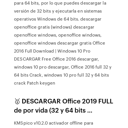
para 64 bits, por lo que puedes descargar la
versión de 32 bits y ejecutarla en sistemas
operativos Windows de 64 bits. descargar
openoffice gratis (windows) descargar
openoffice windows, openoffice windows,
openoffice windows descargar gratis Office
2016 Full Download | Windows 10 Pro
DESCARGAR Free Office 2016 descargar,
windows 10 pro descargar, Office 2016 full 32 y
64 bits Crack, windows 10 pro full 32 y 64 bits
crack Patch keygen
🥇 DESCARGAR Office 2019 FULL
de por vida (32 y 64 bits ...
KMSpico v10.2.0 activador offline para