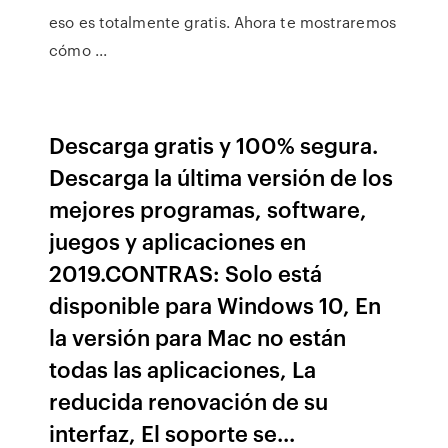
eso es totalmente gratis. Ahora te mostraremos
cómo ...
Descarga gratis y 100% segura.
Descarga la última versión de los
mejores programas, software,
juegos y aplicaciones en
2019.CONTRAS: Solo está
disponible para Windows 10, En
la versión para Mac no están
todas las aplicaciones, La
reducida renovación de su
interfaz, El soporte se...