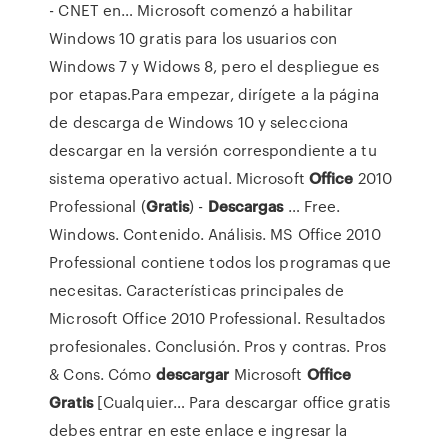
- CNET en… Microsoft comenzó a habilitar
Windows 10 gratis para los usuarios con
Windows 7 y Widows 8, pero el despliegue es
por etapas.Para empezar, dirígete a la página
de descarga de Windows 10 y selecciona
descargar en la versión correspondiente a tu
sistema operativo actual. Microsoft
Office
2010
Professional (
Gratis
) -
Descargas
… Free.
Windows. Contenido. Análisis. MS Office 2010
Professional contiene todos los programas que
necesitas. Características principales de
Microsoft Office 2010 Professional. Resultados
profesionales. Conclusión. Pros y contras. Pros
& Cons. Cómo
descargar
Microsoft
Office
Gratis
[Cualquier… Para descargar office gratis
debes entrar en este enlace e ingresar la