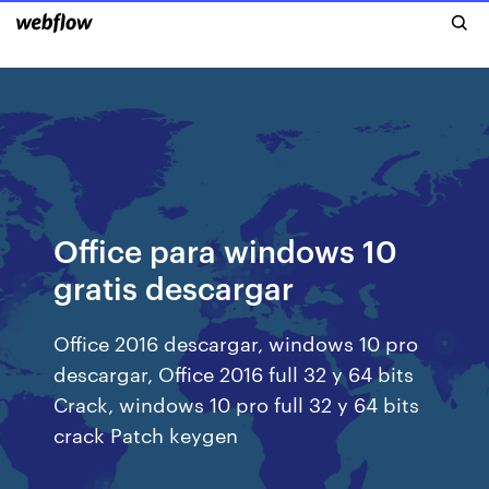
Office para windows 10
gratis descargar
Office 2016 descargar, windows 10 pro
descargar, Office 2016 full 32 y 64 bits
Crack, windows 10 pro full 32 y 64 bits
crack Patch keygen