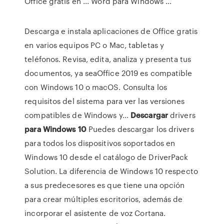
Office gratis en ... Word para Windows ...
Descarga e instala aplicaciones de Office gratis
en varios equipos PC o Mac, tabletas y
teléfonos. Revisa, edita, analiza y presenta tus
documentos, ya seaOffice 2019 es compatible
con Windows 10 o macOS. Consulta los
requisitos del sistema para ver las versiones
compatibles de Windows y...
Descargar
drivers
para
Windows
10
Puedes descargar los drivers
para todos los dispositivos soportados en
Windows 10 desde el catálogo de DriverPack
Solution. La diferencia de Windows 10 respecto
a sus predecesores es que tiene una opción
para crear múltiples escritorios, además de
incorporar el asistente de voz Cortana.