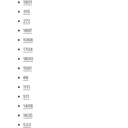
1901
315
272
1897
1068
1704
1800
1561
88
1111
511
1408
1835
533