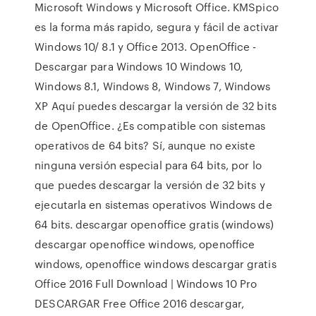
Microsoft Windows y Microsoft Office. KMSpico
es la forma más rapido, segura y fácil de activar
Windows 10/ 8.1 y Office 2013. OpenOffice -
Descargar para Windows 10 Windows 10,
Windows 8.1, Windows 8, Windows 7, Windows
XP Aquí puedes descargar la versión de 32 bits
de OpenOffice. ¿Es compatible con sistemas
operativos de 64 bits? Sí, aunque no existe
ninguna versión especial para 64 bits, por lo
que puedes descargar la versión de 32 bits y
ejecutarla en sistemas operativos Windows de
64 bits. descargar openoffice gratis (windows)
descargar openoffice windows, openoffice
windows, openoffice windows descargar gratis
Office 2016 Full Download | Windows 10 Pro
DESCARGAR Free Office 2016 descargar,