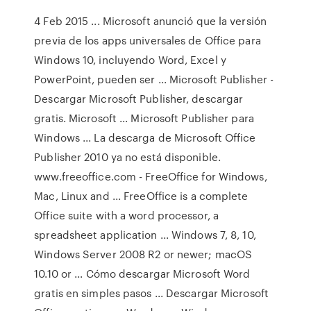
4 Feb 2015 ... Microsoft anunció que la versión
previa de los apps universales de Office para
Windows 10, incluyendo Word, Excel y
PowerPoint, pueden ser ... Microsoft Publisher -
Descargar Microsoft Publisher, descargar
gratis. Microsoft ... Microsoft Publisher para
Windows ... La descarga de Microsoft Office
Publisher 2010 ya no está disponible.
www.freeoffice.com - FreeOffice for Windows,
Mac, Linux and ... FreeOffice is a complete
Office suite with a word processor, a
spreadsheet application ... Windows 7, 8, 10,
Windows Server 2008 R2 or newer; macOS
10.10 or ... Cómo descargar Microsoft Word
gratis en simples pasos ... Descargar Microsoft