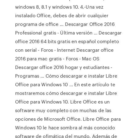
windows 8, 8.1 y windows 10. 4.-Una vez
instalado Office, debes de abrir cualquier
programa de office ... Descargar Office 2016
Professional gratis - Última versión ... Descargar
office 2016 64 bits gratis en español completo
con serial - Foros - Internet Descargar office
2016 para mac gratis - Foros - Mac OS
Descargar office 2016 hogar y estudiantes -
Programas ... Cómo descargar e instalar Libre
Office para Windows 10 ... En este artículo te
mostraremos cómo descargar e instalar Libre
Office para Windows 10. Libre Office es un
software muy completo con muchas de las
opciones de Microsoft Office. Libre Office para
Windows 10 le hace sombra al más conocido
software de ofimática del mundo. Además de