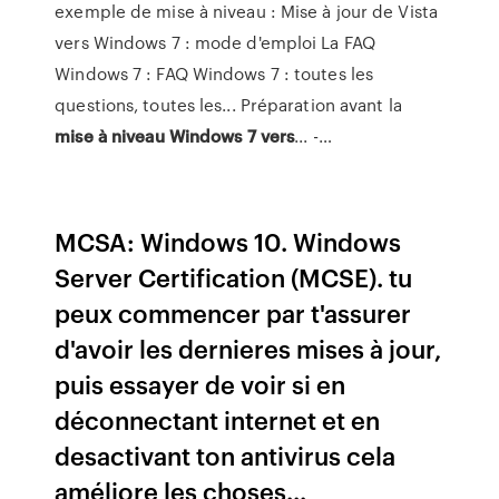
exemple de mise à niveau : Mise à jour de Vista
vers Windows 7 : mode d'emploi La FAQ
Windows 7 : FAQ Windows 7 : toutes les
questions, toutes les... Préparation avant la
mise
à
niveau
Windows
7
vers
... -…
MCSA: Windows 10. Windows
Server Certification (MCSE). tu
peux commencer par t'assurer
d'avoir les dernieres mises à jour,
puis essayer de voir si en
déconnectant internet et en
desactivant ton antivirus cela
améliore les choses...