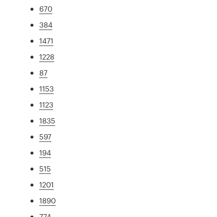
670
384
1471
1228
87
1153
1123
1835
597
194
515
1201
1890
774