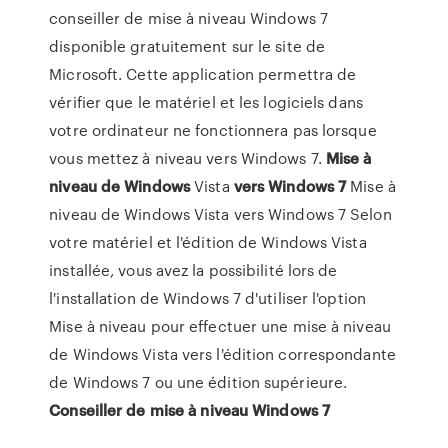
conseiller de mise à niveau Windows 7
disponible gratuitement sur le site de
Microsoft. Cette application permettra de
vérifier que le matériel et les logiciels dans
votre ordinateur ne fonctionnera pas lorsque
vous mettez à niveau vers Windows 7.
Mise
à
niveau
de
Windows
Vista
vers
Windows
7
Mise à
niveau de Windows Vista vers Windows 7 Selon
votre matériel et l'édition de Windows Vista
installée, vous avez la possibilité lors de
l'installation de Windows 7 d'utiliser l'option
Mise à niveau pour effectuer une mise à niveau
de Windows Vista vers l'édition correspondante
de Windows 7 ou une édition supérieure.
Conseiller
de
mise
à
niveau
Windows
7