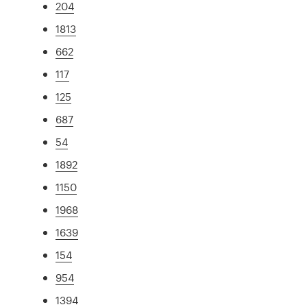
204
1813
662
117
125
687
54
1892
1150
1968
1639
154
954
1394