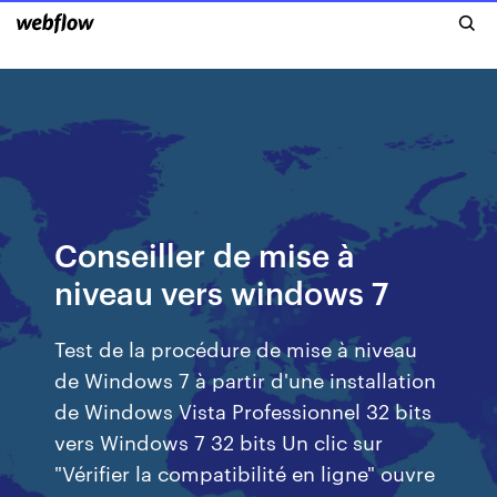
Conseiller de mise à
niveau vers windows 7
Test de la procédure de mise à niveau
de Windows 7 à partir d'une installation
de Windows Vista Professionnel 32 bits
vers Windows 7 32 bits Un clic sur
"Vérifier la compatibilité en ligne" ouvre