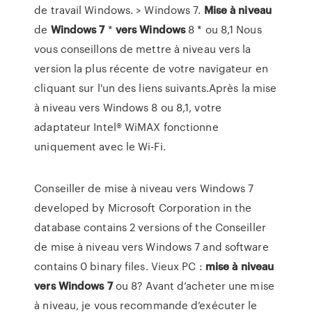
de travail Windows. > Windows 7.
Mise
à
niveau
de
Windows
7
*
vers
Windows
8 * ou 8,1 Nous
vous conseillons de mettre à niveau vers la
version la plus récente de votre navigateur en
cliquant sur l'un des liens suivants.Après la mise
à niveau vers Windows 8 ou 8,1, votre
adaptateur Intel® WiMAX fonctionne
uniquement avec le Wi-Fi.
Conseiller de mise à niveau vers Windows 7
developed by Microsoft Corporation in the
database contains 2 versions of the Conseiller
de mise à niveau vers Windows 7 and software
contains 0 binary files. Vieux PC :
mise
à
niveau
vers
Windows
7
ou 8? Avant d’acheter une mise
à niveau, je vous recommande d’exécuter le