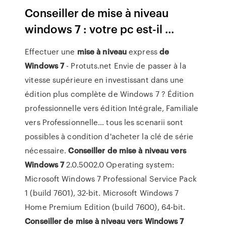
Conseiller de mise à niveau
windows 7 : votre pc est-il ...
Effectuer une
mise
à
niveau
express
de
Windows
7
- Protuts.net Envie de passer à la
vitesse supérieure en investissant dans une
édition plus complète de Windows 7 ? Édition
professionnelle vers édition Intégrale, Familiale
vers Professionnelle… tous les scenarii sont
possibles à condition d'acheter la clé de série
nécessaire.
Conseiller
de
mise
à
niveau
vers
Windows
7
2.0.5002.0 Operating system:
Microsoft Windows 7 Professional Service Pack
1 (build 7601), 32-bit. Microsoft Windows 7
Home Premium Edition (build 7600), 64-bit.
Conseiller
de
mise
à
niveau
vers
Windows
7