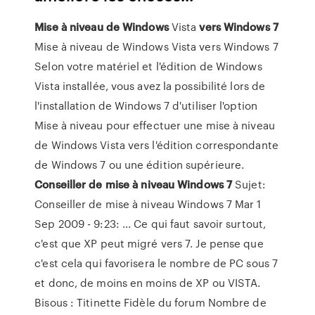
Mise
à
niveau
de
Windows
Vista
vers
Windows
7
Mise à niveau de Windows Vista vers Windows 7
Selon votre matériel et l'édition de Windows
Vista installée, vous avez la possibilité lors de
l'installation de Windows 7 d'utiliser l'option
Mise à niveau pour effectuer une mise à niveau
de Windows Vista vers l'édition correspondante
de Windows 7 ou une édition supérieure.
Conseiller
de
mise
à
niveau
Windows
7
Sujet:
Conseiller de mise à niveau Windows 7 Mar 1
Sep 2009 - 9:23: ... Ce qui faut savoir surtout,
c'est que XP peut migré vers 7. Je pense que
c'est cela qui favorisera le nombre de PC sous 7
et donc, de moins en moins de XP ou VISTA.
Bisous : Titinette Fidèle du forum Nombre de